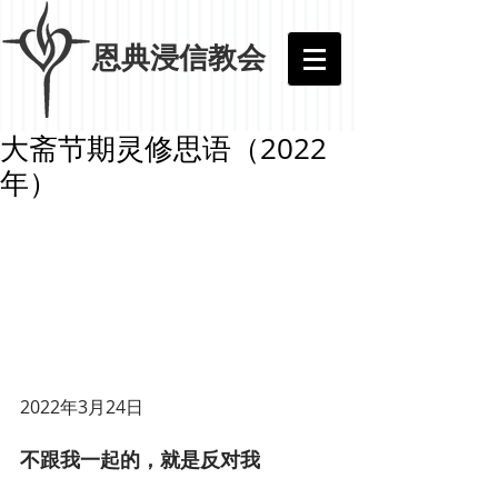
​恩典浸信教会
大斋节期灵修思语（2022
年）
2022年3月24日
不跟我一起的，就是反对我