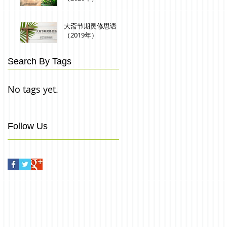
大斋节期灵修思语
（2019年）
Search By Tags
No tags yet.
Follow Us