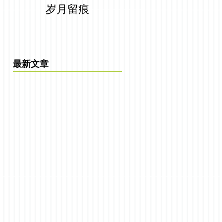
岁月留痕
最新文章