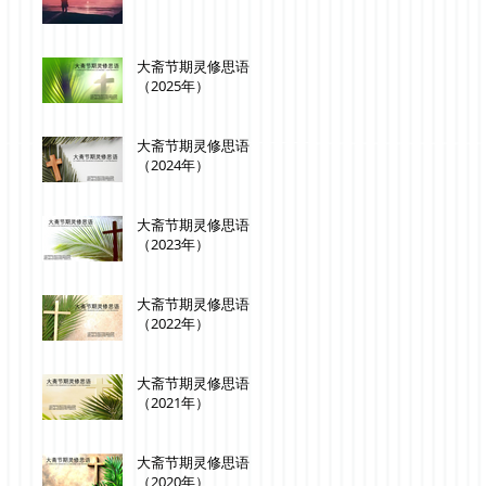
大斋节期灵修思语
（2025年）
大斋节期灵修思语
（2024年）
大斋节期灵修思语
（2023年）
大斋节期灵修思语
（2022年）
大斋节期灵修思语
（2021年）
大斋节期灵修思语
（2020年）