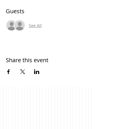
Guests
See All
Share this event