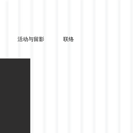
活动与留影
联络