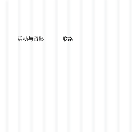
活动与留影
联络