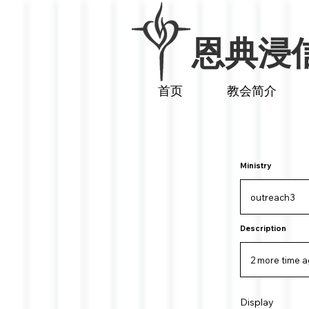
​恩典浸
首页
教会简介
Ministry
Description
Display