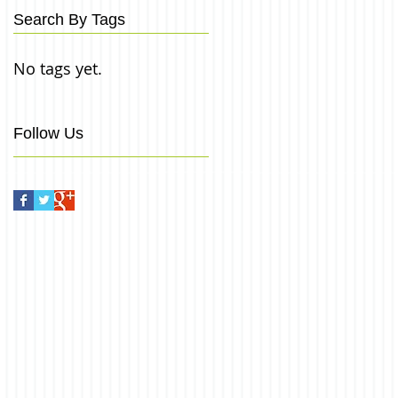
Search By Tags
No tags yet.
Follow Us