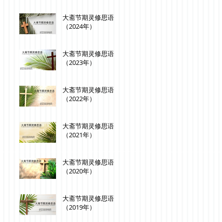
大斋节期灵修思语
（2024年）
大斋节期灵修思语
（2023年）
大斋节期灵修思语
（2022年）
大斋节期灵修思语
（2021年）
大斋节期灵修思语
（2020年）
大斋节期灵修思语
（2019年）