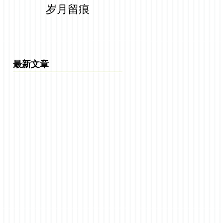
岁月留痕
最新文章